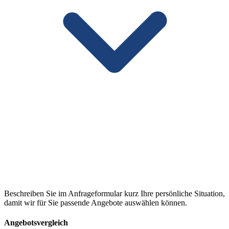
Beschreiben Sie im Anfrageformular kurz Ihre persönliche Situation,
damit wir für Sie passende Angebote auswählen können.
Angebotsvergleich