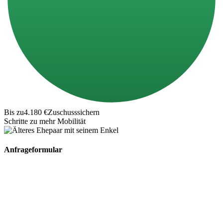
Bis zu
4.180 €
Zuschuss
sichern
Schritte zu mehr Mobilität
Anfrageformular