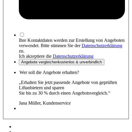
Ihre Kontaktdaten werden zur Erstellung von Angeboten
verwendet. Bitte stimmen Sie der
Datenschutzerklärung
zu.
Ich akzeptiere die
Datenschutzerklärung
Angebote
vergleichen
kostenlos & unverbindlich
Wer soll die Angebote erhalten?
„Erhalten Sie jetzt passende Angebote von geprüften
Liftanbietern und sparen
Sie bis zu 30 % durch einen Angebotsvergleich.“
Jana Müller, Kundenservice