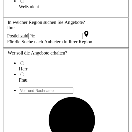
Weiß nicht
In welcher Region suchen Sie Angebote?
Ihre
Postleitzahl
Für die Suche nach Anbietern in Ihrer Region
Wer soll die Angebote erhalten?
Herr
Frau