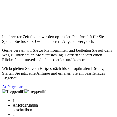
In kürzester Zeit finden wir den optimalen Plattformlift für Sie.
Sparen Sie bis zu 30 % mit unserem Angebotsvergleich.
Gerne beraten wir Sie zu Plattformliften und begleiten Sie auf dem
Weg zu Ihrer neuen Mobilitätslösung. Fordern Sie jetzt einen
Rückruf an – unverbindlich, kostenlos und kompetent.
Wir begleiten Sie vom Erstgespräch bis zur optimalen Lösung.
Starten Sie jetzt eine Anfrage und erhalten Sie ein passgenaues
Angebot.
Anfrage starten
1
Anforderungen
beschreiben
2