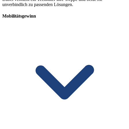
unverbindlich zu passenden Lösungen.
Mobilitätsgewinn