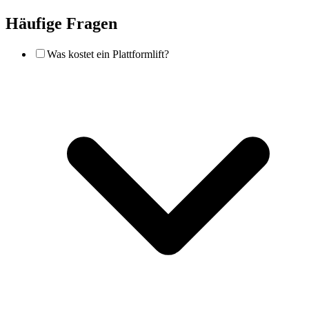
Häufige Fragen
Was kostet ein Plattformlift?