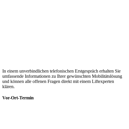
In einem unverbindlichen telefonischen Erstgespräch erhalten Sie
umfassende Informationen zu Ihrer gewünschten Mobilitätslösung
und können alle offenen Fragen direkt mit einem Liftexperten
klären.
Vor-Ort-Termin