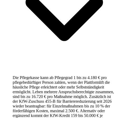
Die Pflegekasse kann ab Pflegegrad 1 bis zu 4.180 € pro
pflegebedürftiger Person zahlen, wenn der Plattformlift die
häusliche Pflege erleichtert oder mehr Selbstständigkeit
ermöglicht. Leben mehrere Anspruchsberechtigte zusammen,
sind bis zu 16.720 € pro Maßnahme möglich. Zusätzlich ist
der KfW-Zuschuss 455-B für Barrierereduzierung seit 2026
wieder beantragbar: für Einzelmaßnahmen bis zu 10 % der
förderfähigen Kosten, maximal 2.500 €. Alternativ oder
ergänzend kommt der KfW-Kredit 159 bis 50.000 € je