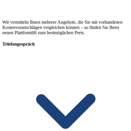
Wir vermitteln Ihnen mehrere Angebote, die Sie mit vorhandenen
Kostenvoranschlägen vergleichen können – so finden Sie Ihren
neuen Plattformlift zum bestmöglichen Preis.
Telefongespräch