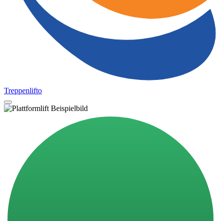
Treppenlifto