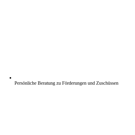
Persönliche Beratung zu Förderungen und Zuschüssen