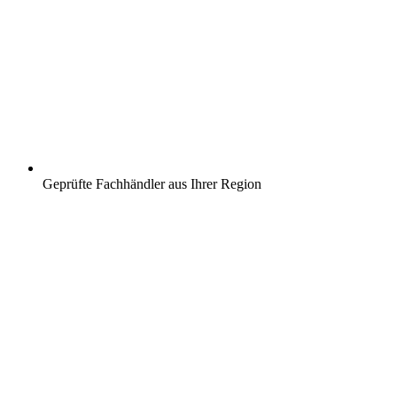
Geprüfte Fachhändler aus Ihrer Region