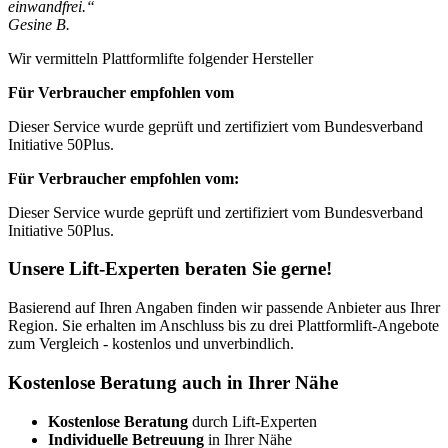
einwandfrei.“
Gesine B.
Wir vermitteln Plattformlifte folgender Hersteller
Für Verbraucher empfohlen vom
Dieser Service wurde geprüft und zertifiziert vom Bundesverband
Initiative 50Plus.
Für Verbraucher empfohlen vom:
Dieser Service wurde geprüft und zertifiziert vom Bundesverband
Initiative 50Plus.
Unsere Lift-Experten beraten Sie gerne!
Basierend auf Ihren Angaben finden wir passende Anbieter aus Ihrer
Region. Sie erhalten im Anschluss bis zu drei Plattformlift-Angebote
zum Vergleich - kostenlos und unverbindlich.
Kostenlose Beratung auch in Ihrer Nähe
Kostenlose Beratung
durch Lift-Experten
Individuelle Betreuung
in Ihrer Nähe