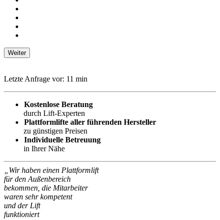
Weiter
Letzte Anfrage vor:
11
min
Kostenlose Beratung
durch Lift-Experten
Plattformlifte aller führenden Hersteller
zu günstigen Preisen
Individuelle Betreuung
in Ihrer Nähe
„Wir haben einen Plattformlift
für den Außenbereich
bekommen, die Mitarbeiter
waren sehr kompetent
und der Lift
funktioniert