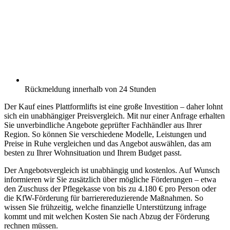
Rückmeldung innerhalb von 24 Stunden
Der Kauf eines Plattformlifts ist eine große Investition – daher lohnt
sich ein unabhängiger Preisvergleich. Mit nur einer Anfrage erhalten
Sie unverbindliche Angebote geprüfter Fachhändler aus Ihrer
Region. So können Sie verschiedene Modelle, Leistungen und
Preise in Ruhe vergleichen und das Angebot auswählen, das am
besten zu Ihrer Wohnsituation und Ihrem Budget passt.
Der Angebotsvergleich ist unabhängig und kostenlos. Auf Wunsch
informieren wir Sie zusätzlich über mögliche Förderungen – etwa
den Zuschuss der Pflegekasse von bis zu 4.180 € pro Person oder
die KfW-Förderung für barrierereduzierende Maßnahmen. So
wissen Sie frühzeitig, welche finanzielle Unterstützung infrage
kommt und mit welchen Kosten Sie nach Abzug der Förderung
rechnen müssen.