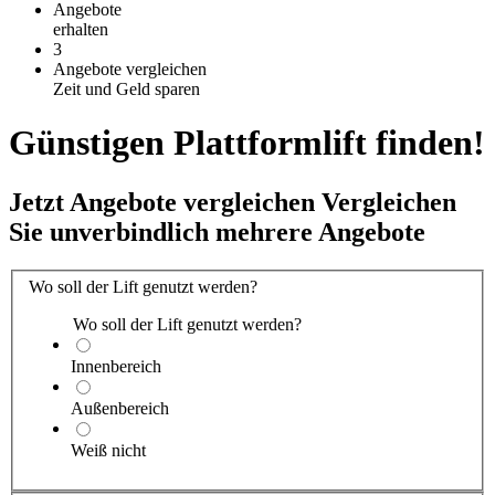
Angebote
erhalten
3
Angebote vergleichen
Zeit und Geld sparen
Günstigen Plattformlift finden!
Jetzt Angebote vergleichen
Vergleichen
Sie unverbindlich mehrere Angebote
Wo soll der Lift genutzt werden?
Wo soll der Lift genutzt werden?
Innenbereich
Außenbereich
Weiß nicht