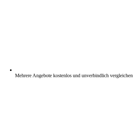
Mehrere Angebote kostenlos und unverbindlich vergleichen