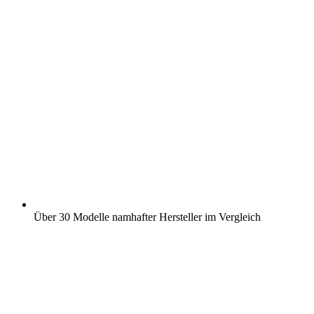
Über 30 Modelle namhafter Hersteller im Vergleich