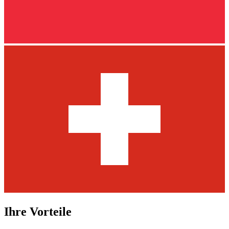
Ihre Vorteile