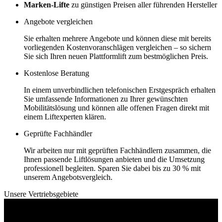
Marken-Lifte
zu günstigen Preisen aller führenden Hersteller
Angebote vergleichen
Sie erhalten mehrere Angebote und können diese mit bereits
vorliegenden Kostenvoranschlägen vergleichen – so sichern
Sie sich Ihren neuen Plattformlift zum bestmöglichen Preis.
Kostenlose Beratung
In einem unverbindlichen telefonischen Erstgespräch erhalten
Sie umfassende Informationen zu Ihrer gewünschten
Mobilitätslösung und können alle offenen Fragen direkt mit
einem Liftexperten klären.
Geprüfte Fachhändler
Wir arbeiten nur mit geprüften Fachhändlern zusammen, die
Ihnen passende Liftlösungen anbieten und die Umsetzung
professionell begleiten. Sparen Sie dabei bis zu 30 % mit
unserem Angebotsvergleich.
Unsere Vertriebsgebiete