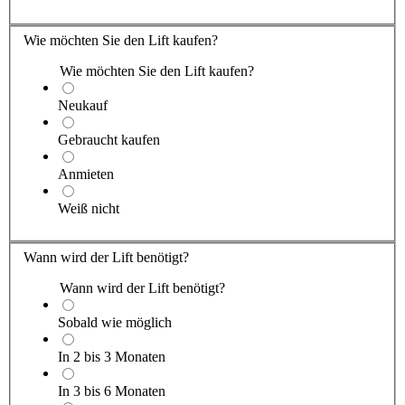
Wie möchten Sie den Lift kaufen?
Wie möchten Sie den Lift kaufen?
Neukauf
Gebraucht kaufen
Anmieten
Weiß nicht
Wann wird der Lift benötigt?
Wann wird der Lift benötigt?
Sobald wie möglich
In 2 bis 3 Monaten
In 3 bis 6 Monaten