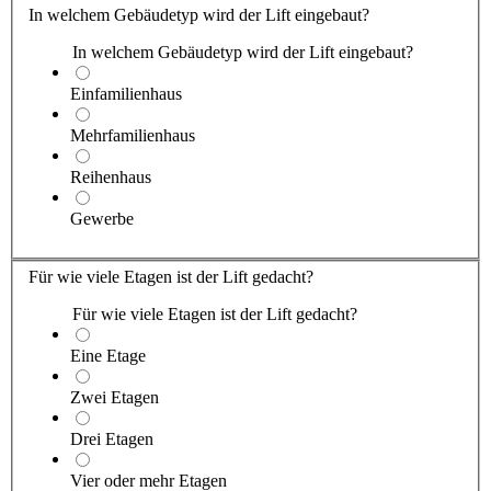
In welchem Gebäudetyp wird der Lift eingebaut?
In welchem Gebäudetyp wird der Lift eingebaut?
Einfamilienhaus
Mehrfamilienhaus
Reihenhaus
Gewerbe
Für wie viele Etagen ist der Lift gedacht?
Für wie viele Etagen ist der Lift gedacht?
Eine Etage
Zwei Etagen
Drei Etagen
Vier oder mehr Etagen