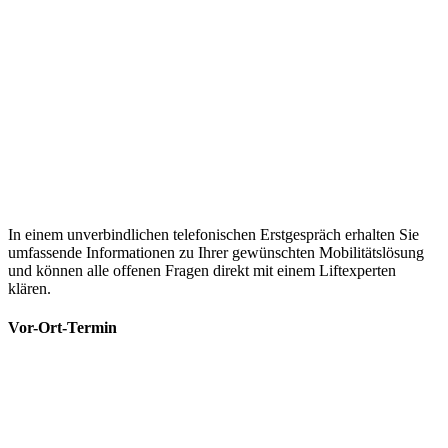
In einem unverbindlichen telefonischen Erstgespräch erhalten Sie
umfassende Informationen zu Ihrer gewünschten Mobilitätslösung
und können alle offenen Fragen direkt mit einem Liftexperten
klären.
Vor-Ort-Termin