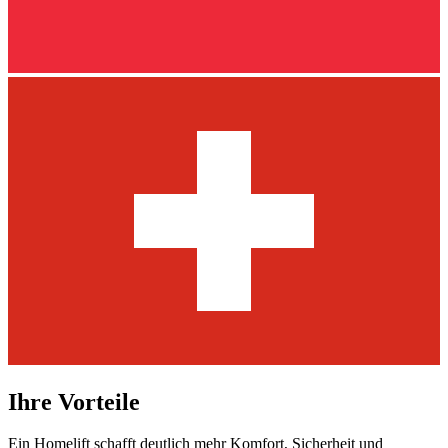
Ihre Vorteile
Ein Homelift schafft deutlich mehr Komfort, Sicherheit und