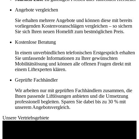
Angebote vergleichen
Sie erhalten mehrere Angebote und können diese mit bereits
vorliegenden Kostenvoranschlägen vergleichen – so sichern
Sie sich Ihren neuen Homelift zum bestmöglichen Preis.
Kostenlose Beratung
In einem unverbindlichen telefonischen Erstgespräch erhalten
Sie umfassende Informationen zu Ihrer gewünschten
Mobilitätslösung und können alle offenen Fragen direkt mit
einem Liftexperten klären.
Geprüfte Fachhändler
Wir arbeiten nur mit geprüften Fachhändlern zusammen, die
Ihnen passende Liftlösungen anbieten und die Umsetzung
professionell begleiten. Sparen Sie dabei bis zu 30 % mit
unserem Angebotsvergleich.
Unsere Vertriebsgebiete