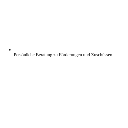
Persönliche Beratung zu Förderungen und Zuschüssen