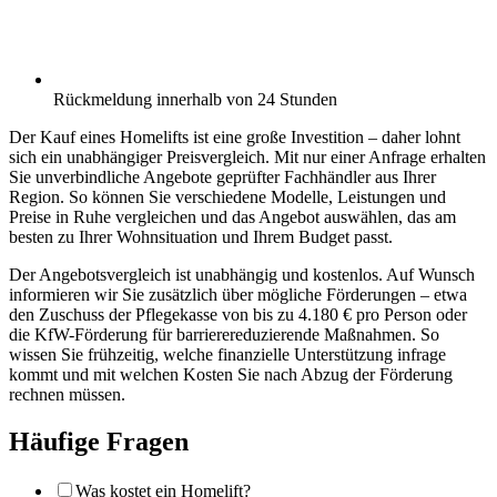
Rückmeldung innerhalb von 24 Stunden
Der Kauf eines Homelifts ist eine große Investition – daher lohnt
sich ein unabhängiger Preisvergleich. Mit nur einer Anfrage erhalten
Sie unverbindliche Angebote geprüfter Fachhändler aus Ihrer
Region. So können Sie verschiedene Modelle, Leistungen und
Preise in Ruhe vergleichen und das Angebot auswählen, das am
besten zu Ihrer Wohnsituation und Ihrem Budget passt.
Der Angebotsvergleich ist unabhängig und kostenlos. Auf Wunsch
informieren wir Sie zusätzlich über mögliche Förderungen – etwa
den Zuschuss der Pflegekasse von bis zu 4.180 € pro Person oder
die KfW-Förderung für barrierereduzierende Maßnahmen. So
wissen Sie frühzeitig, welche finanzielle Unterstützung infrage
kommt und mit welchen Kosten Sie nach Abzug der Förderung
rechnen müssen.
Häufige Fragen
Was kostet ein Homelift?