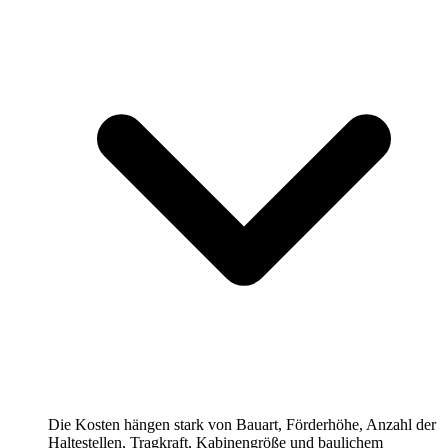
Die Kosten hängen stark von Bauart, Förderhöhe, Anzahl der
Haltestellen, Tragkraft, Kabinengröße und baulichem