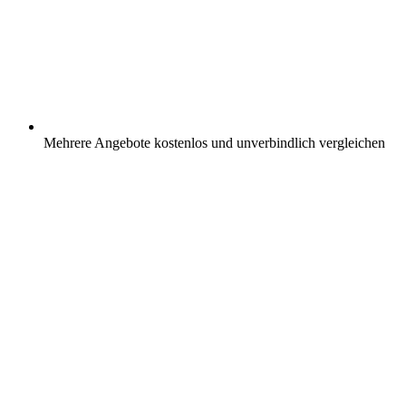
Mehrere Angebote kostenlos und unverbindlich vergleichen