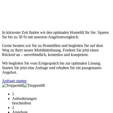
In kürzester Zeit finden wir den optimalen Homelift für Sie. Sparen
Sie bis zu 30 % mit unserem Angebotsvergleich.
Gerne beraten wir Sie zu Homeliften und begleiten Sie auf dem
Weg zu Ihrer neuen Mobilitätslösung. Fordern Sie jetzt einen
Rückruf an – unverbindlich, kostenlos und kompetent.
Wir begleiten Sie vom Erstgespräch bis zur optimalen Lösung.
Starten Sie jetzt eine Anfrage und erhalten Sie ein passgenaues
Angebot.
Anfrage starten
1
Anforderungen
beschreiben
2
Angebote