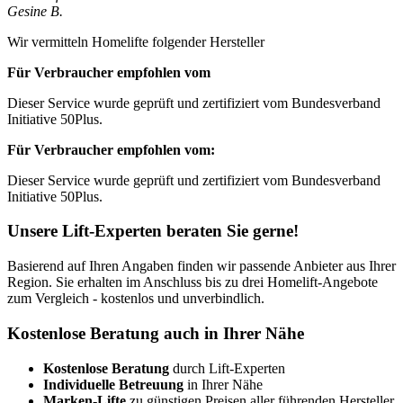
Gesine B.
Wir vermitteln Homelifte folgender Hersteller
Für Verbraucher empfohlen vom
Dieser Service wurde geprüft und zertifiziert vom Bundesverband
Initiative 50Plus.
Für Verbraucher empfohlen vom:
Dieser Service wurde geprüft und zertifiziert vom Bundesverband
Initiative 50Plus.
Unsere Lift-Experten beraten Sie gerne!
Basierend auf Ihren Angaben finden wir passende Anbieter aus Ihrer
Region. Sie erhalten im Anschluss bis zu drei Homelift-Angebote
zum Vergleich - kostenlos und unverbindlich.
Kostenlose Beratung auch in Ihrer Nähe
Kostenlose Beratung
durch Lift-Experten
Individuelle Betreuung
in Ihrer Nähe
Marken-Lifte
zu günstigen Preisen aller führenden Hersteller