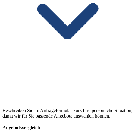
Beschreiben Sie im Anfrageformular kurz Ihre persönliche Situation,
damit wir für Sie passende Angebote auswählen können.
Angebotsvergleich