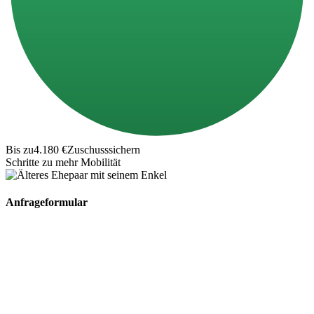
Bis zu
4.180 €
Zuschuss
sichern
Schritte zu mehr Mobilität
Anfrageformular