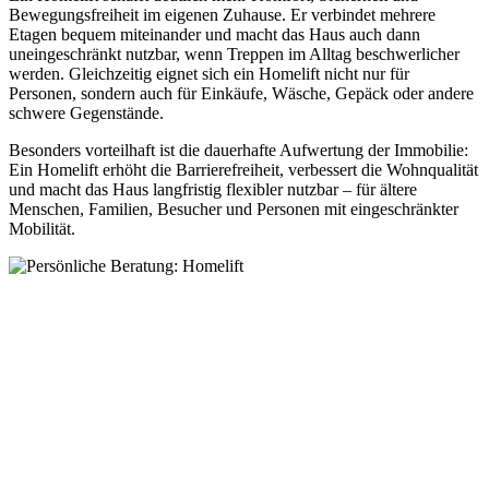
Bewegungsfreiheit im eigenen Zuhause. Er verbindet mehrere
Etagen bequem miteinander und macht das Haus auch dann
uneingeschränkt nutzbar, wenn Treppen im Alltag beschwerlicher
werden. Gleichzeitig eignet sich ein Homelift nicht nur für
Personen, sondern auch für Einkäufe, Wäsche, Gepäck oder andere
schwere Gegenstände.
Besonders vorteilhaft ist die dauerhafte Aufwertung der Immobilie:
Ein Homelift erhöht die Barrierefreiheit, verbessert die Wohnqualität
und macht das Haus langfristig flexibler nutzbar – für ältere
Menschen, Familien, Besucher und Personen mit eingeschränkter
Mobilität.