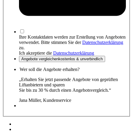
Ihre Kontaktdaten werden zur Erstellung von Angeboten
verwendet. Bitte stimmen Sie der
Datenschutzerklärung
zu.
Ich akzeptiere die
Datenschutzerklärung
Angebote
vergleichen
kostenlos & unverbindlich
Wer soll die Angebote erhalten?
„Erhalten Sie jetzt passende Angebote von geprüften
Liftanbietern und sparen
Sie bis zu 30 % durch einen Angebotsvergleich.“
Jana Müller, Kundenservice