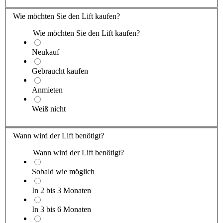
Wie möchten Sie den Lift kaufen?
Wie möchten Sie den Lift kaufen?
Neukauf
Gebraucht kaufen
Anmieten
Weiß nicht
Wann wird der Lift benötigt?
Wann wird der Lift benötigt?
Sobald wie möglich
In 2 bis 3 Monaten
In 3 bis 6 Monaten