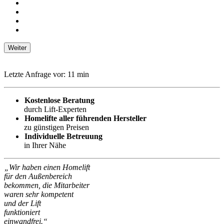
Weiter
Letzte Anfrage vor:
11
min
Kostenlose Beratung
durch Lift-Experten
Homelifte aller führenden Hersteller
zu günstigen Preisen
Individuelle Betreuung
in Ihrer Nähe
„Wir haben einen Homelift
für den Außenbereich
bekommen, die Mitarbeiter
waren sehr kompetent
und der Lift
funktioniert
einwandfrei.“