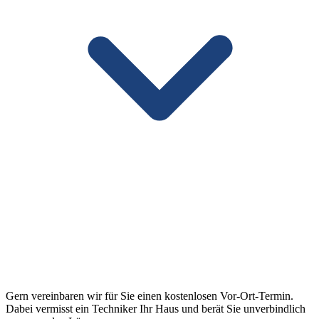
Gern vereinbaren wir für Sie einen kostenlosen Vor-Ort-Termin.
Dabei vermisst ein Techniker Ihr Haus und berät Sie unverbindlich