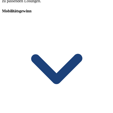
zu passenden Lösungen.
Mobilitätsgewinn