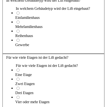
In welchem Gebäudetyp wird der Lift eingebaut?
In welchem Gebäudetyp wird der Lift eingebaut?
Einfamilienhaus
Mehrfamilienhaus
Reihenhaus
Gewerbe
Für wie viele Etagen ist der Lift gedacht?
Für wie viele Etagen ist der Lift gedacht?
Eine Etage
Zwei Etagen
Drei Etagen
Vier oder mehr Etagen