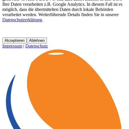
Ihre Daten verarbeiten z.B. Google Analytics. In diesem Fall ist es
möglich, dass die übermittelten Daten durch lokale Behörden
verarbeitet werden. Weiterführende Details finden Sie in unserer
Datenschutzerklärung
.
Akzeptieren
Ablehnen
Impressum
|
Datenschutz