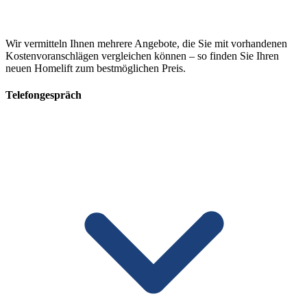
Wir vermitteln Ihnen mehrere Angebote, die Sie mit vorhandenen
Kostenvoranschlägen vergleichen können – so finden Sie Ihren
neuen Homelift zum bestmöglichen Preis.
Telefongespräch