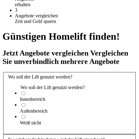
erhalten
3
Angebote vergleichen
Zeit und Geld sparen
Günstigen Homelift finden!
Jetzt Angebote vergleichen
Vergleichen
Sie unverbindlich mehrere Angebote
Wo soll der Lift genutzt werden?
Wo soll der Lift genutzt werden?
Innenbereich
Außenbereich
Weiß nicht