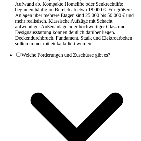
Aufwand ab. Kompakte Homelifte oder Senkrechtlifte
beginnen häufig im Bereich ab etwa 18.000 €. Für größere
Anlagen über mehrere Etagen sind 25.000 bis 50.000 € und
mehr realistisch. Klassische Aufzüge mit Schacht,
aufwendiger Außenanlage oder hochwertiger Glas- und
Designausstattung können deutlich darüber liegen.
Deckendurchbruch, Fundament, Statik und Elektroarbeiten
sollten immer mit einkalkuliert werden.
Welche Förderungen und Zuschüsse gibt es?