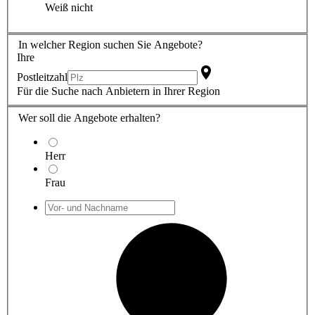
Weiß nicht
In welcher Region suchen Sie Angebote?
Ihre
Postleitzahl
Für die Suche nach Anbietern in Ihrer Region
Wer soll die Angebote erhalten?
Herr
Frau