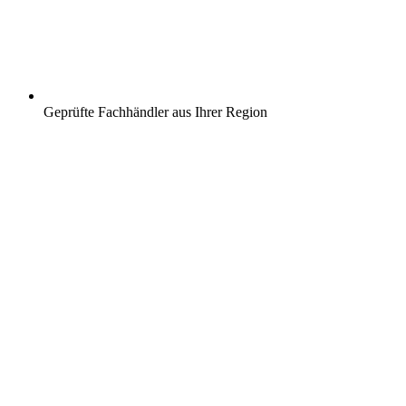
Geprüfte Fachhändler aus Ihrer Region