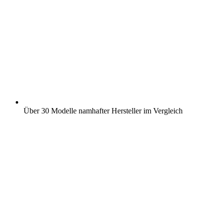
Über 30 Modelle namhafter Hersteller im Vergleich