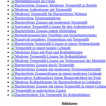
Bilddaten