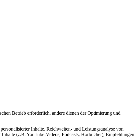
schen Betrieb erforderlich, andere dienen der Optimierung und
personalisierter Inhalte, Reichweiten- und Leistungsanalyse von
r Inhalte (z.B. YouTube-Videos, Podcasts, Hörbücher), Empfehlungen