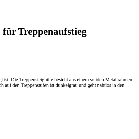
 für Treppenaufstieg
t ist. Die Treppensteighilfe besteht aus einem soliden Metallrahmen
pich auf den Treppenstufen ist dunkelgrau und geht nahtlos in den