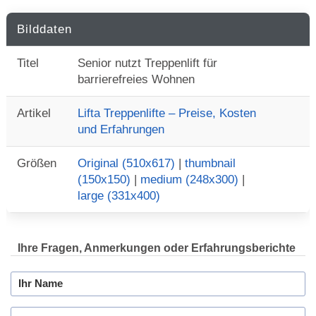
Bilddaten
Titel
Senior nutzt Treppenlift für
barrierefreies Wohnen
Artikel
Lifta Treppenlifte – Preise, Kosten
und Erfahrungen
Größen
Original (510x617)
|
thumbnail
(150x150)
|
medium (248x300)
|
large (331x400)
Ihre Fragen, Anmerkungen oder Erfahrungsberichte