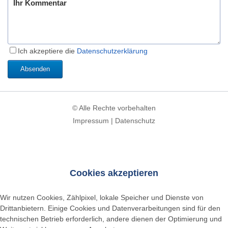
Ich akzeptiere die
Datenschutzerklärung
Absenden
© Alle Rechte vorbehalten
Impressum
|
Datenschutz
Cookies akzeptieren
Wir nutzen Cookies, Zählpixel, lokale Speicher und Dienste von
Drittanbietern. Einige Cookies und Datenverarbeitungen sind für den
technischen Betrieb erforderlich, andere dienen der Optimierung und