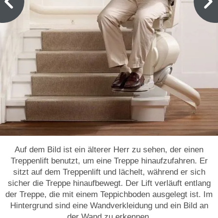
Auf dem Bild ist ein älterer Herr zu sehen, der einen
Treppenlift benutzt, um eine Treppe hinaufzufahren. Er
sitzt auf dem Treppenlift und lächelt, während er sich
sicher die Treppe hinaufbewegt. Der Lift verläuft entlang
der Treppe, die mit einem Teppichboden ausgelegt ist. Im
Hintergrund sind eine Wandverkleidung und ein Bild an
der Wand zu erkennen.