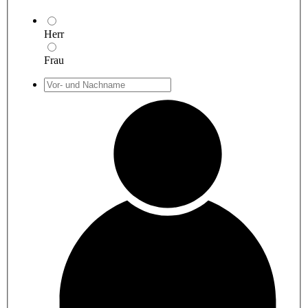
Herr
Frau