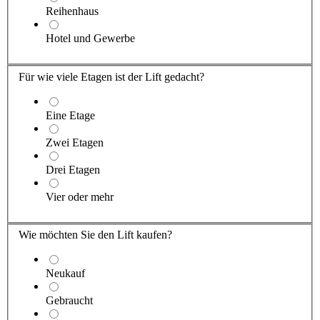
Reihenhaus
Hotel und Gewerbe
Für wie viele Etagen ist der Lift gedacht?
Eine Etage
Zwei Etagen
Drei Etagen
Vier oder mehr
Wie möchten Sie den Lift kaufen?
Neukauf
Gebraucht