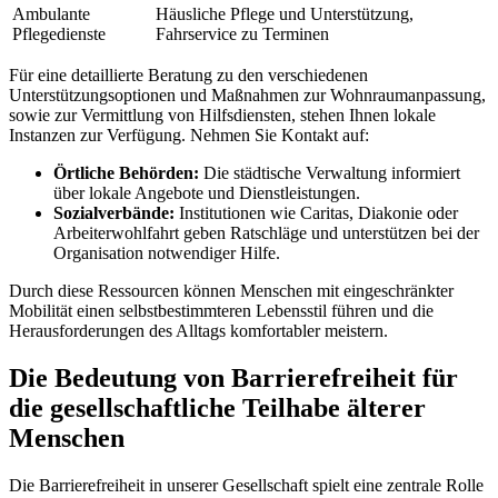
Ambulante
Häusliche Pflege und Unterstützung,
Pflegedienste
Fahrservice zu Terminen
Für eine detaillierte Beratung zu den verschiedenen
Unterstützungsoptionen und Maßnahmen zur Wohnraumanpassung,
sowie zur Vermittlung von Hilfsdiensten, stehen Ihnen lokale
Instanzen zur Verfügung. Nehmen Sie Kontakt auf:
Örtliche Behörden:
Die städtische Verwaltung informiert
über lokale Angebote und Dienstleistungen.
Sozialverbände:
Institutionen wie Caritas, Diakonie oder
Arbeiterwohlfahrt geben Ratschläge und unterstützen bei der
Organisation notwendiger Hilfe.
Durch diese Ressourcen können Menschen mit eingeschränkter
Mobilität einen selbstbestimmteren Lebensstil führen und die
Herausforderungen des Alltags komfortabler meistern.
Die Bedeutung von Barrierefreiheit für
die gesellschaftliche Teilhabe älterer
Menschen
Die Barrierefreiheit in unserer Gesellschaft spielt eine zentrale Rolle