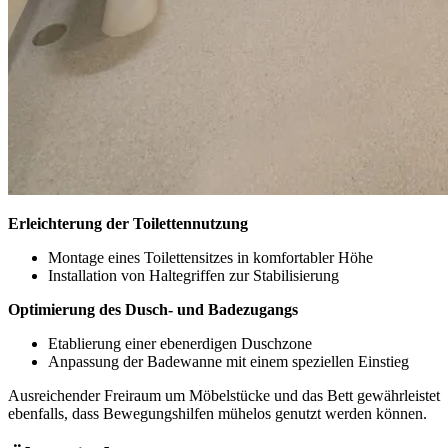
Erleichterung der Toilettennutzung
Montage eines Toilettensitzes in komfortabler Höhe
Installation von Haltegriffen zur Stabilisierung
Optimierung des Dusch- und Badezugangs
Etablierung einer ebenerdigen Duschzone
Anpassung der Badewanne mit einem speziellen Einstieg
Ausreichender Freiraum um Möbelstücke und das Bett gewährleistet
ebenfalls, dass Bewegungshilfen mühelos genutzt werden können.