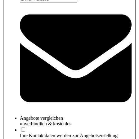
Angebote
vergleichen
unverbindlich & kostenlos
Ihre Kontaktdaten werden zur Angebotserstellung