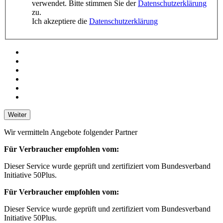
verwendet. Bitte stimmen Sie der
Datenschutzerklärung
zu.
Ich akzeptiere die
Datenschutzerklärung
Weiter
Wir vermitteln Angebote folgender Partner
Für Verbraucher empfohlen vom:
Dieser Service wurde geprüft und zertifiziert vom Bundesverband
Initiative 50Plus.
Für Verbraucher empfohlen vom:
Dieser Service wurde geprüft und zertifiziert vom Bundesverband
Initiative 50Plus.