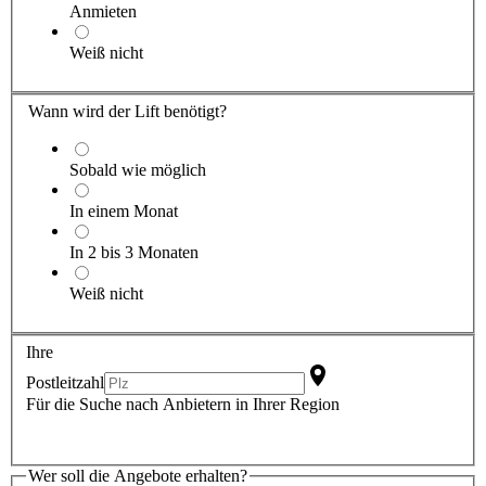
Anmieten
Weiß nicht
Wann wird der Lift benötigt?
Sobald wie möglich
In einem Monat
In 2 bis 3 Monaten
Weiß nicht
Ihre
Postleitzahl
Für die Suche nach Anbietern in Ihrer Region
Wer soll die Angebote erhalten?