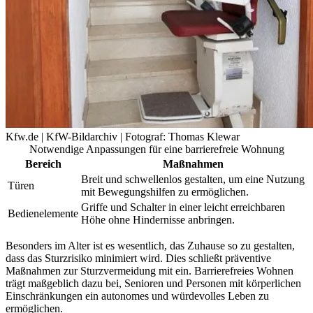
Kfw.de | KfW-Bildarchiv | Fotograf: Thomas Klewar
Notwendige Anpassungen für eine barrierefreie Wohnung
Bereich
Maßnahmen
Breit und schwellenlos gestalten, um eine Nutzung
Türen
mit Bewegungshilfen zu ermöglichen.
Griffe und Schalter in einer leicht erreichbaren
Bedienelemente
Höhe ohne Hindernisse anbringen.
Besonders im Alter ist es wesentlich, das Zuhause so zu gestalten,
dass das Sturzrisiko minimiert wird. Dies schließt präventive
Maßnahmen zur Sturzvermeidung mit ein. Barrierefreies Wohnen
trägt maßgeblich dazu bei, Senioren und Personen mit körperlichen
Einschränkungen ein autonomes und würdevolles Leben zu
ermöglichen.