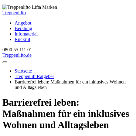
Treppenlifto
Angebot
Beratung
Infomaterial
Rückruf
0800 55 111 01
Treppenlift
o.de
Startseite
Treppenlift Ratgeber
Barrierefrei leben: Maßnahmen für ein inklusives Wohnen
und Alltagsleben
Barrierefrei leben:
Maßnahmen für ein inklusives
Wohnen und Alltagsleben