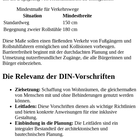
Mindestmaße für Verkehrswege
Situation
Mindestbreite
Standardweg
150 cm
Begegnung zweier Rollstühle
180 cm
Diese Maße sollen einen fließenden Verkehr von Fußgängern und
Rollstuhlfahrern ermöglichen und Kollisionen vorbeugen.
Barrierefreiheit beginnt mit der durchdachten Planung und der
Umsetzung nutzerfreundlicher Zugänge, die alle Bürgerinnen und
Bürger einbeziehen.
Die Relevanz der DIN-Vorschriften
Zielsetzung:
Schaffung von Wohnräumen, die gleichermaßen
von Menschen mit und ohne Behinderungen genutzt werden
können.
Leitfaden:
Diese Vorschriften dienen als wichtige Richtlinien
und bieten konkrete Anweisungen für eine inklusive
Gestaltung.
Einbindung in die Planung:
Die Leitfäden sind ein
integraler Bestandteil der architektonischen und
bautechnischen Planung.