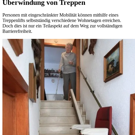
Überwindung von Treppen
Personen mit eingeschränkter Mobilität können mithilfe eines
Treppenlifts selbstständig verschiedene Wohnetagen erreichen.
Doch dies ist nur ein Teilaspekt auf dem Weg zur vollständigen
Barrierefreiheit.