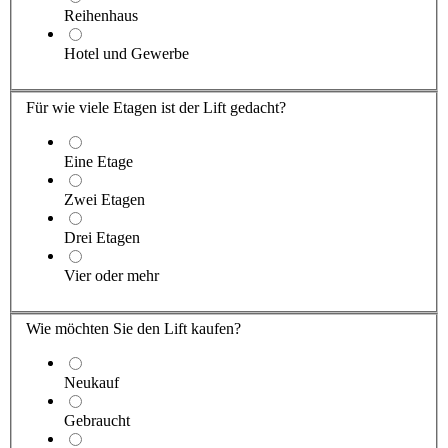
Reihenhaus
Hotel und Gewerbe
Für wie viele Etagen ist der Lift gedacht?
Eine Etage
Zwei Etagen
Drei Etagen
Vier oder mehr
Wie möchten Sie den Lift kaufen?
Neukauf
Gebraucht