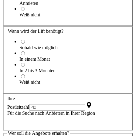
Anmieten
Weiß nicht
Wann wird der Lift benötigt?
Sobald wie möglich
In einem Monat
In 2 bis 3 Monaten
Weiß nicht
Ihre
Postleitzahl
Für die Suche nach Anbietern in Ihrer Region
Wer soll die Angebote erhalten?