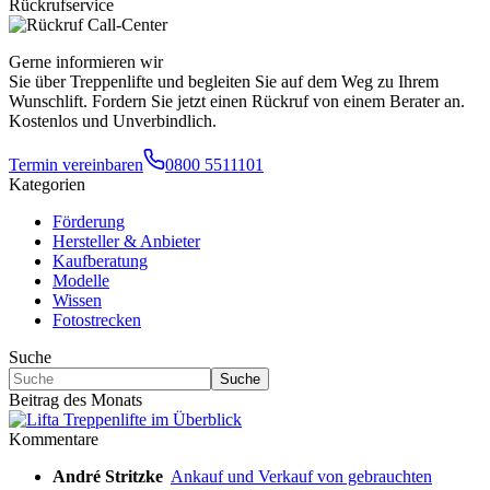
Rückrufservice
Gerne informieren wir
Sie über Treppenlifte und begleiten Sie auf dem Weg zu Ihrem
Wunschlift. Fordern Sie jetzt einen Rückruf von einem Berater an.
Kostenlos und Unverbindlich.
Termin vereinbaren
0800 5511101
Kategorien
Förderung
Hersteller & Anbieter
Kaufberatung
Modelle
Wissen
Fotostrecken
Suche
Suche
Beitrag des Monats
Kommentare
André Stritzke
Ankauf und Verkauf von gebrauchten