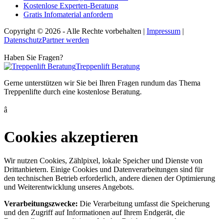
Kostenlose Experten-Beratung
Gratis Infomaterial anfordern
Copyright © 2026
-
Alle Rechte vorbehalten
|
Impressum
|
Datenschutz
Partner werden
Haben Sie Fragen?
Treppenlift Beratung
Gerne unterstützen wir Sie bei Ihren Fragen rundum das Thema
Treppenlifte durch eine kostenlose Beratung.
â
Cookies akzeptieren
Wir nutzen Cookies, Zählpixel, lokale Speicher und Dienste von
Drittanbietern. Einige Cookies und Datenverarbeitungen sind für
den technischen Betrieb erforderlich, andere dienen der Optimierung
und Weiterentwicklung unseres Angebots.
Verarbeitungszwecke:
Die Verarbeitung umfasst die Speicherung
und den Zugriff auf Informationen auf Ihrem Endgerät, die