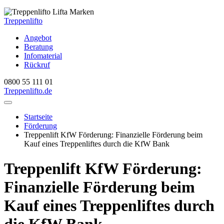
Treppenlifto
Angebot
Beratung
Infomaterial
Rückruf
0800 55 111 01
Treppenlift
o.de
Startseite
Förderung
Treppenlift KfW Förderung: Finanzielle Förderung beim
Kauf eines Treppenliftes durch die KfW Bank
Treppenlift KfW Förderung:
Finanzielle Förderung beim
Kauf eines Treppenliftes durch
die KfW Bank