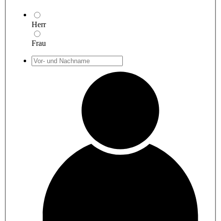
Herr
Frau