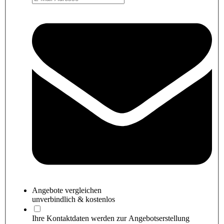
Angebote
vergleichen
unverbindlich & kostenlos
Ihre Kontaktdaten werden zur Angebotserstellung