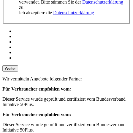
verwendet. Bitte stimmen Sie der
Datenschutzerklärung
zu.
Ich akzeptiere die
Datenschutzerklärung
Weiter
Wir vermitteln Angebote folgender Partner
Für Verbraucher empfohlen vom:
Dieser Service wurde geprüft und zertifiziert vom Bundesverband
Initiative 50Plus.
Für Verbraucher empfohlen vom:
Dieser Service wurde geprüft und zertifiziert vom Bundesverband
Initiative 50Plus.