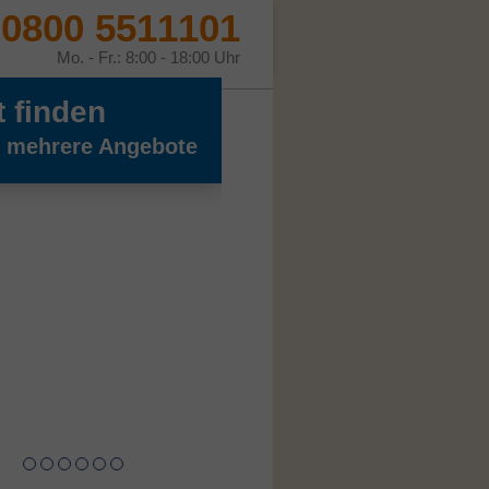
0800 5511101
Mo. - Fr.: 8:00 - 18:00 Uhr
t finden
h mehrere Angebote