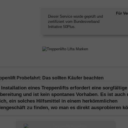
Für Ve
Dieser Service wurde geprüft und
zertifiziert vom Bundesverband
Initiative 50Plus.
ppenlift Probefahrt: Das sollten Käufer beachten
 Installation eines Treppenlifts erfordert eine sorgfältige
bereitung und ist kein spontanes Vorhaben. Es ist auch 
ich, ein solches Hilfsmittel in einem herkömmlichen
engeschäft zu finden, wo man es direkt ausprobieren kö