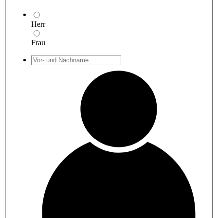
Herr
Frau