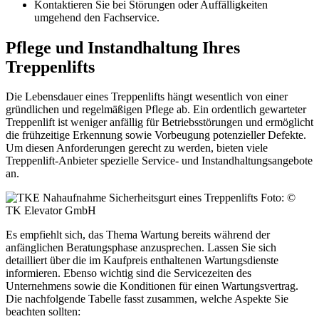
Kontaktieren Sie bei Störungen oder Auffälligkeiten
umgehend den Fachservice.
Pflege und Instandhaltung Ihres
Treppenlifts
Die Lebensdauer eines Treppenlifts hängt wesentlich von einer
gründlichen und regelmäßigen Pflege ab. Ein ordentlich gewarteter
Treppenlift ist weniger anfällig für Betriebsstörungen und ermöglicht
die frühzeitige Erkennung sowie Vorbeugung potenzieller Defekte.
Um diesen Anforderungen gerecht zu werden, bieten viele
Treppenlift-Anbieter spezielle Service- und Instandhaltungsangebote
an.
Foto: ©
TK Elevator GmbH
Es empfiehlt sich, das Thema Wartung bereits während der
anfänglichen Beratungsphase anzusprechen. Lassen Sie sich
detailliert über die im Kaufpreis enthaltenen Wartungsdienste
informieren. Ebenso wichtig sind die Servicezeiten des
Unternehmens sowie die Konditionen für einen Wartungsvertrag.
Die nachfolgende Tabelle fasst zusammen, welche Aspekte Sie
beachten sollten: