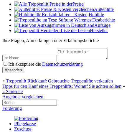
Preise
Außenlifte
Hublifte
Testberichte
Aufzüge
Hersteller
Ihre Fragen, Anmerkungen oder Erfahrungsberichte
Ich akzeptiere die
Datenschutzerklärung
Absenden
«
Treppenlift Rückkauf: Gebrauchte Treppenlifte verkaufen
Tipps für den Kauf eines Treppenlifts: Worauf Sie achten sollten
»
« Startseite
Angebote vergleichen
Förderung
Pflegekasse
Zuschuss