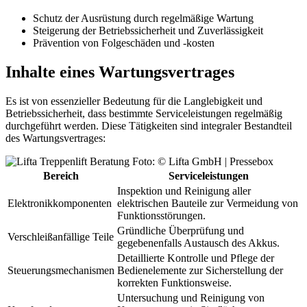
Schutz der Ausrüstung durch regelmäßige Wartung
Steigerung der Betriebssicherheit und Zuverlässigkeit
Prävention von Folgeschäden und -kosten
Inhalte eines Wartungsvertrages
Es ist von essenzieller Bedeutung für die Langlebigkeit und
Betriebssicherheit, dass bestimmte Serviceleistungen regelmäßig
durchgeführt werden. Diese Tätigkeiten sind integraler Bestandteil
des Wartungsvertrages:
Foto: © Lifta GmbH | Pressebox
Bereich
Serviceleistungen
Inspektion und Reinigung aller
Elektronikkomponenten
elektrischen Bauteile zur Vermeidung von
Funktionsstörungen.
Gründliche Überprüfung und
Verschleißanfällige Teile
gegebenenfalls Austausch des Akkus.
Detaillierte Kontrolle und Pflege der
Steuerungsmechanismen
Bedienelemente zur Sicherstellung der
korrekten Funktionsweise.
Untersuchung und Reinigung von