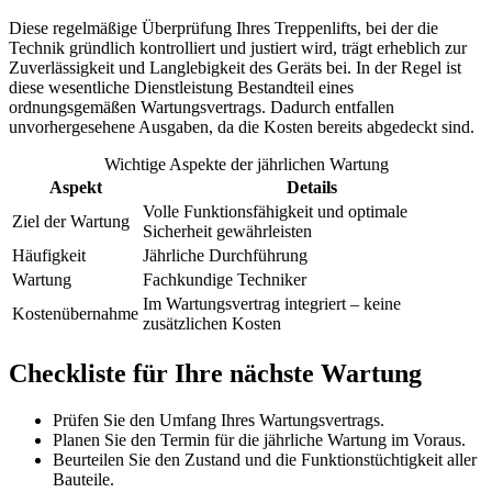
Diese regelmäßige Überprüfung Ihres Treppenlifts, bei der die
Technik gründlich kontrolliert und justiert wird, trägt erheblich zur
Zuverlässigkeit und Langlebigkeit des Geräts bei. In der Regel ist
diese wesentliche Dienstleistung Bestandteil eines
ordnungsgemäßen Wartungsvertrags. Dadurch entfallen
unvorhergesehene Ausgaben, da die Kosten bereits abgedeckt sind.
Wichtige Aspekte der jährlichen Wartung
Aspekt
Details
Volle Funktionsfähigkeit und optimale
Ziel der Wartung
Sicherheit gewährleisten
Häufigkeit
Jährliche Durchführung
Wartung
Fachkundige Techniker
Im Wartungsvertrag integriert – keine
Kostenübernahme
zusätzlichen Kosten
Checkliste für Ihre nächste Wartung
Prüfen Sie den Umfang Ihres Wartungsvertrags.
Planen Sie den Termin für die jährliche Wartung im Voraus.
Beurteilen Sie den Zustand und die Funktionstüchtigkeit aller
Bauteile.