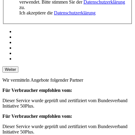
verwendet. Bitte stimmen Sie der
Datenschutzerklärung
zu.
Ich akzeptiere die
Datenschutzerklärung
Weiter
Wir vermitteln Angebote folgender Partner
Für Verbraucher empfohlen vom:
Dieser Service wurde geprüft und zertifiziert vom Bundesverband
Initiative 50Plus.
Für Verbraucher empfohlen vom:
Dieser Service wurde geprüft und zertifiziert vom Bundesverband
Initiative 50Plus.