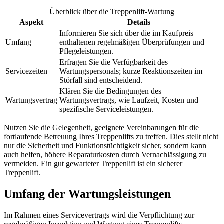
Überblick über die Treppenlift-Wartung
Aspekt
Details
Informieren Sie sich über die im Kaufpreis
Umfang
enthaltenen regelmäßigen Überprüfungen und
Pflegeleistungen.
Erfragen Sie die Verfügbarkeit des
Servicezeiten
Wartungspersonals; kurze Reaktionszeiten im
Störfall sind entscheidend.
Klären Sie die Bedingungen des
Wartungsvertrag
Wartungsvertrags, wie Laufzeit, Kosten und
spezifische Serviceleistungen.
Nutzen Sie die Gelegenheit, geeignete Vereinbarungen für die
fortlaufende Betreuung Ihres Treppenlifts zu treffen. Dies stellt nicht
nur die Sicherheit und Funktionstüchtigkeit sicher, sondern kann
auch helfen, höhere Reparaturkosten durch Vernachlässigung zu
vermeiden. Ein gut gewarteter Treppenlift ist ein sicherer
Treppenlift.
Umfang der Wartungsleistungen
Im Rahmen eines Servicevertrags wird die Verpflichtung zur