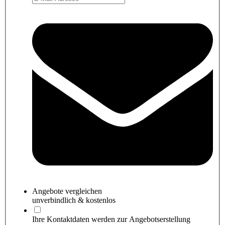
Angebote
vergleichen
unverbindlich & kostenlos
Ihre Kontaktdaten werden zur Angebotserstellung