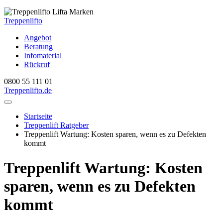
Treppenlifto
Angebot
Beratung
Infomaterial
Rückruf
0800 55 111 01
Treppenlift
o.de
Startseite
Treppenlift Ratgeber
Treppenlift Wartung: Kosten sparen, wenn es zu Defekten
kommt
Treppenlift Wartung: Kosten
sparen, wenn es zu Defekten
kommt