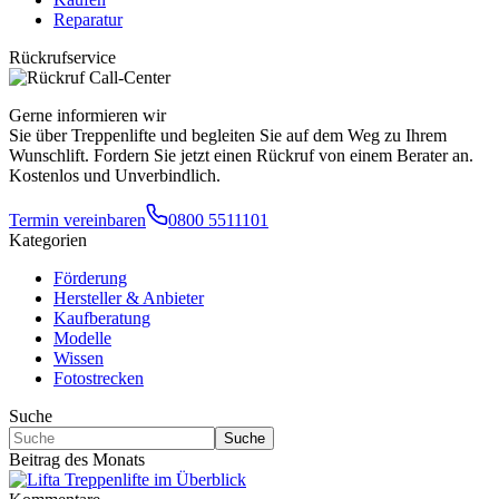
Reparatur
Rückrufservice
Gerne informieren wir
Sie über Treppenlifte und begleiten Sie auf dem Weg zu Ihrem
Wunschlift. Fordern Sie jetzt einen Rückruf von einem Berater an.
Kostenlos und Unverbindlich.
Termin vereinbaren
0800 5511101
Kategorien
Förderung
Hersteller & Anbieter
Kaufberatung
Modelle
Wissen
Fotostrecken
Suche
Suche
Beitrag des Monats