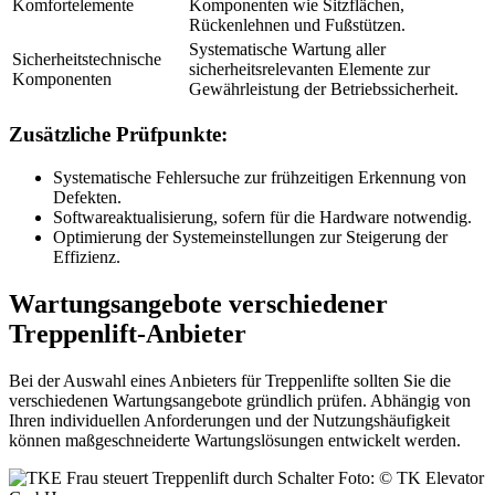
Komfortelemente
Komponenten wie Sitzflächen,
Rückenlehnen und Fußstützen.
Systematische Wartung aller
Sicherheitstechnische
sicherheitsrelevanten Elemente zur
Komponenten
Gewährleistung der Betriebssicherheit.
Zusätzliche Prüfpunkte:
Systematische Fehlersuche zur frühzeitigen Erkennung von
Defekten.
Softwareaktualisierung, sofern für die Hardware notwendig.
Optimierung der Systemeinstellungen zur Steigerung der
Effizienz.
Wartungsangebote verschiedener
Treppenlift-Anbieter
Bei der Auswahl eines Anbieters für Treppenlifte sollten Sie die
verschiedenen Wartungsangebote gründlich prüfen. Abhängig von
Ihren individuellen Anforderungen und der Nutzungshäufigkeit
können maßgeschneiderte Wartungslösungen entwickelt werden.
Foto: © TK Elevator