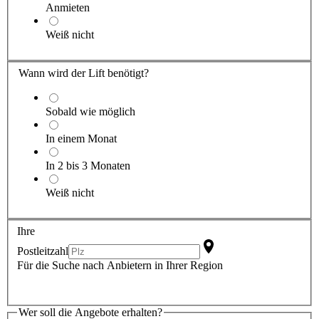
Anmieten
Weiß nicht
Wann wird der Lift benötigt?
Sobald wie möglich
In einem Monat
In 2 bis 3 Monaten
Weiß nicht
Ihre
Postleitzahl
Für die Suche nach Anbietern in Ihrer Region
Wer soll die Angebote erhalten?