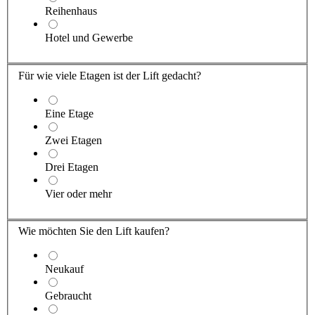
Reihenhaus
Hotel und Gewerbe
Für wie viele Etagen ist der Lift gedacht?
Eine Etage
Zwei Etagen
Drei Etagen
Vier oder mehr
Wie möchten Sie den Lift kaufen?
Neukauf
Gebraucht