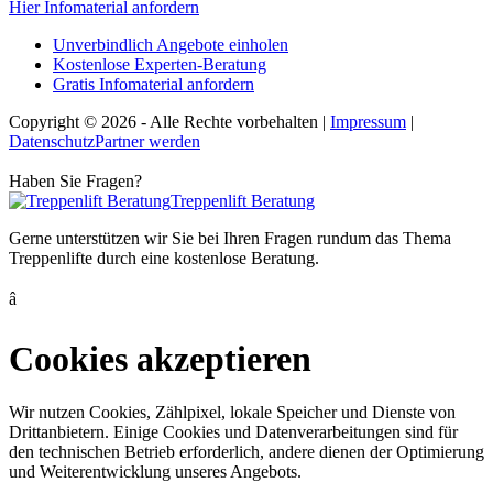
Hier Infomaterial anfordern
Unverbindlich Angebote einholen
Kostenlose Experten-Beratung
Gratis Infomaterial anfordern
Copyright © 2026
-
Alle Rechte vorbehalten
|
Impressum
|
Datenschutz
Partner werden
Haben Sie Fragen?
Treppenlift Beratung
Gerne unterstützen wir Sie bei Ihren Fragen rundum das Thema
Treppenlifte durch eine kostenlose Beratung.
â
Cookies akzeptieren
Wir nutzen Cookies, Zählpixel, lokale Speicher und Dienste von
Drittanbietern. Einige Cookies und Datenverarbeitungen sind für
den technischen Betrieb erforderlich, andere dienen der Optimierung
und Weiterentwicklung unseres Angebots.