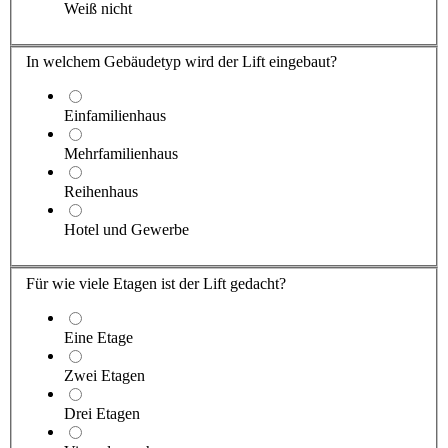
Weiß nicht
In welchem Gebäude
typ
wird der Lift eingebaut?
Einfamilienhaus
Mehrfamilienhaus
Reihenhaus
Hotel und Gewerbe
Für wie viele Etagen ist der Lift gedacht?
Eine Etage
Zwei Etagen
Drei Etagen