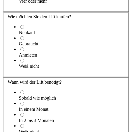
Vier oder mehr
Wie möchten Sie den Lift kaufen?
Neukauf
Gebraucht
Anmieten
Weiß nicht
Wann wird der Lift benötigt?
Sobald wie möglich
In einem Monat
In 2 bis 3 Monaten
Weiß nicht