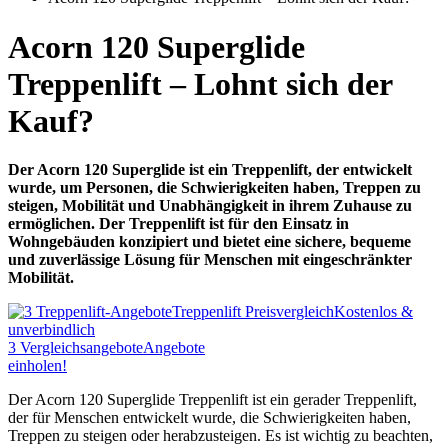
Acorn 120 Superglide
Treppenlift – Lohnt sich der
Kauf?
Der Acorn 120 Superglide ist ein Treppenlift, der entwickelt
wurde, um Personen, die Schwierigkeiten haben, Treppen zu
steigen, Mobilität und Unabhängigkeit in ihrem Zuhause zu
ermöglichen. Der Treppenlift ist für den Einsatz in
Wohngebäuden konzipiert und bietet eine sichere, bequeme
und zuverlässige Lösung für Menschen mit eingeschränkter
Mobilität.
Treppenlift Preisvergleich
Kostenlos &
unverbindlich
3
Vergleichsangebote
Angebote
einholen!
Der Acorn 120 Superglide Treppenlift ist ein gerader Treppenlift,
der für Menschen entwickelt wurde, die Schwierigkeiten haben,
Treppen zu steigen oder herabzusteigen. Es ist wichtig zu beachten,