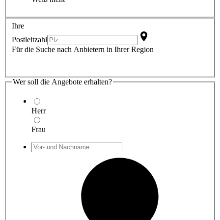
Ihre
Postleitzahl
Für die Suche nach Anbietern in Ihrer Region
Wer soll die Angebote erhalten?
Herr
Frau