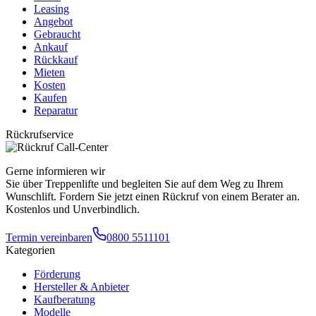
Leasing
Angebot
Gebraucht
Ankauf
Rückkauf
Mieten
Kosten
Kaufen
Reparatur
Rückrufservice
Gerne informieren wir
Sie über Treppenlifte und begleiten Sie auf dem Weg zu Ihrem
Wunschlift. Fordern Sie jetzt einen Rückruf von einem Berater an.
Kostenlos und Unverbindlich.
Termin vereinbaren
0800 5511101
Kategorien
Förderung
Hersteller & Anbieter
Kaufberatung
Modelle