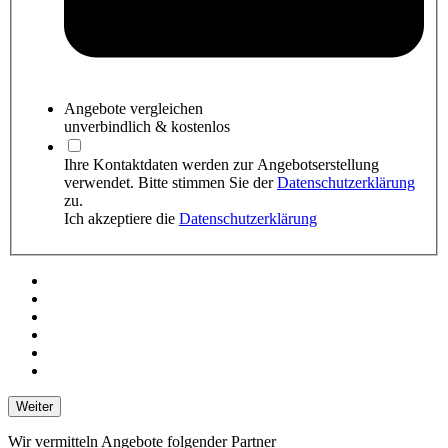
Angebote
vergleichen
unverbindlich & kostenlos
Ihre Kontaktdaten werden zur Angebotserstellung
verwendet. Bitte stimmen Sie der
Datenschutzerklärung
zu.
Ich akzeptiere die
Datenschutzerklärung
Weiter
Wir vermitteln Angebote folgender Partner