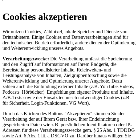
Cookies akzeptieren
Wir nutzen Cookies, Zählpixel, lokale Speicher und Dienste von
Drittanbietern. Einige Cookies und Datenverarbeitungen sind für
den technischen Betrieb erforderlich, andere dienen der Optimierung
und Weiterentwicklung unseres Angebots.
Verarbeitungszwecke:
Die Verarbeitung umfasst die Speicherung
und den Zugriff auf Informationen auf Ihrem Endgerät, die
Bereitstellung personalisierter Inhalte, Reichweiten- und
Leistungsanalyse von Inhalten, Zielgruppenforschung sowie die
Weiterentwicklung und Optimierung unserer Angebote. Dazu
zählen auch die Einbindung externer Inhalte (z.B. YouTube-Videos,
Podcasts, Hörbücher), Empfehlungen eigener Produkte und Inhalte,
A/B-Tests sowie der Einsatz technisch notwendiger Cookies (z.B.
für Sicherheit, Login-Funktionen, VG Wort).
Durch das Klicken des Buttons "Akzeptieren" stimmen Sie der
Verarbeitung der auf Ihrem Gerät bzw. Ihrer Endeinrichtung
gespeicherten Daten wie z.B. persönlichen Identifikatoren oder IP-
Adressen für diese Verarbeitungszwecke gem. § 25 Abs. 1 TDDDG
sowie Art. 6 Abs. 1 lit. a DSGVO zu. Darüber hinaus willigen Sie