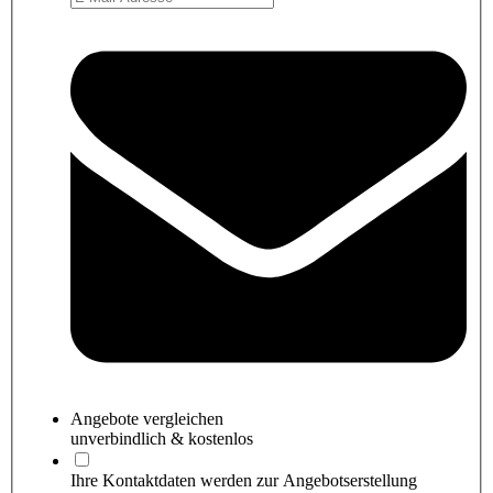
Angebote
vergleichen
unverbindlich & kostenlos
Ihre Kontaktdaten werden zur Angebotserstellung