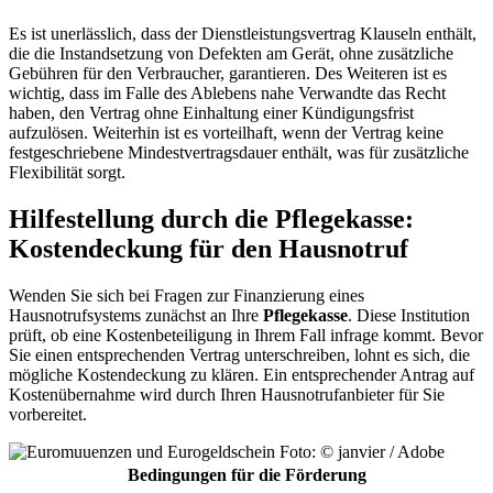
Es ist unerlässlich, dass der Dienstleistungsvertrag Klauseln enthält,
die die Instandsetzung von Defekten am Gerät, ohne zusätzliche
Gebühren für den Verbraucher, garantieren. Des Weiteren ist es
wichtig, dass im Falle des Ablebens nahe Verwandte das Recht
haben, den Vertrag ohne Einhaltung einer Kündigungsfrist
aufzulösen. Weiterhin ist es vorteilhaft, wenn der Vertrag keine
festgeschriebene Mindestvertragsdauer enthält, was für zusätzliche
Flexibilität sorgt.
Hilfestellung durch die Pflegekasse:
Kostendeckung für den Hausnotruf
Wenden Sie sich bei Fragen zur Finanzierung eines
Hausnotrufsystems zunächst an Ihre
Pflegekasse
. Diese Institution
prüft, ob eine Kostenbeteiligung in Ihrem Fall infrage kommt. Bevor
Sie einen entsprechenden Vertrag unterschreiben, lohnt es sich, die
mögliche Kostendeckung zu klären. Ein entsprechender Antrag auf
Kostenübernahme wird durch Ihren Hausnotrufanbieter für Sie
vorbereitet.
Foto: © janvier / Adobe
Bedingungen für die Förderung