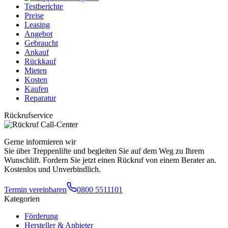
Testberichte
Preise
Leasing
Angebot
Gebraucht
Ankauf
Rückkauf
Mieten
Kosten
Kaufen
Reparatur
Rückrufservice
Gerne informieren wir
Sie über Treppenlifte und begleiten Sie auf dem Weg zu Ihrem
Wunschlift. Fordern Sie jetzt einen Rückruf von einem Berater an.
Kostenlos und Unverbindlich.
Termin vereinbaren
0800 5511101
Kategorien
Förderung
Hersteller & Anbieter