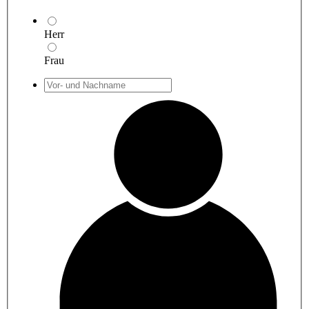
Herr
Frau