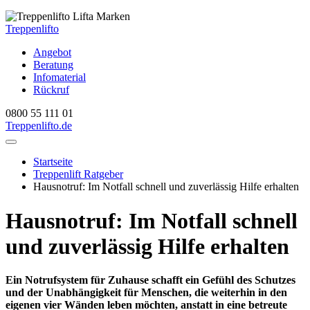
Treppenlifto
Angebot
Beratung
Infomaterial
Rückruf
0800 55 111 01
Treppenlift
o.de
Startseite
Treppenlift Ratgeber
Hausnotruf: Im Notfall schnell und zuverlässig Hilfe erhalten
Hausnotruf: Im Notfall schnell
und zuverlässig Hilfe erhalten
Ein Notrufsystem für Zuhause schafft ein Gefühl des Schutzes
und der Unabhängigkeit für Menschen, die weiterhin in den
eigenen vier Wänden leben möchten, anstatt in eine betreute