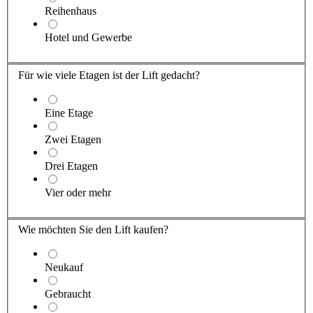
Reihenhaus
Hotel und Gewerbe
Für wie viele Etagen ist der Lift gedacht?
Eine Etage
Zwei Etagen
Drei Etagen
Vier oder mehr
Wie möchten Sie den Lift kaufen?
Neukauf
Gebraucht