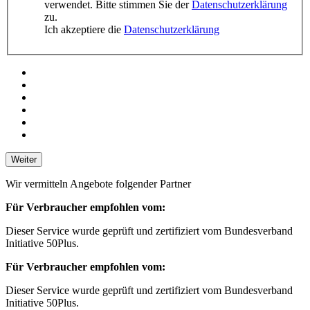
verwendet. Bitte stimmen Sie der
Datenschutzerklärung
zu.
Ich akzeptiere die
Datenschutzerklärung
Weiter
Wir vermitteln Angebote folgender Partner
Für Verbraucher empfohlen vom:
Dieser Service wurde geprüft und zertifiziert vom Bundesverband
Initiative 50Plus.
Für Verbraucher empfohlen vom:
Dieser Service wurde geprüft und zertifiziert vom Bundesverband
Initiative 50Plus.