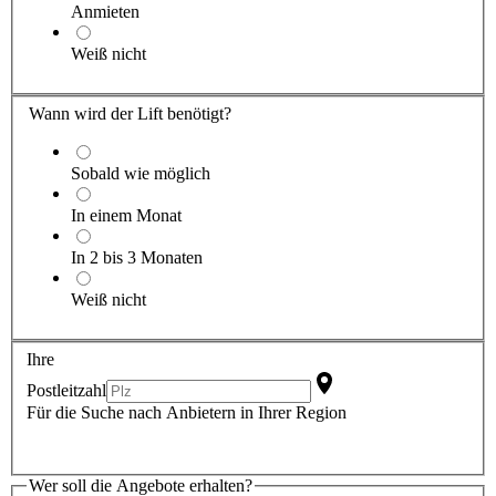
Anmieten
Weiß nicht
Wann wird der Lift benötigt?
Sobald wie möglich
In einem Monat
In 2 bis 3 Monaten
Weiß nicht
Ihre
Postleitzahl
Für die Suche nach Anbietern in Ihrer Region
Wer soll die Angebote erhalten?