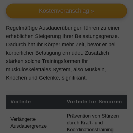
Kostenvoranschlag »
Regelmäßige Ausdauerübungen führen zu einer
erheblichen Steigerung Ihrer Belastungsgrenze.
Dadurch hat Ihr Körper mehr Zeit, bevor er bei
körperlicher Betätigung ermüdet. Zusätzlich
stärken solche Trainingsformen Ihr
muskuloskelettales System, also Muskeln,
Knochen und Gelenke, signifikant.
Vorteile
Vorteile für Senioren
Prävention von Stürzen
Verlängerte
durch Kraft- und
Ausdauergrenze
Koordinationstraining