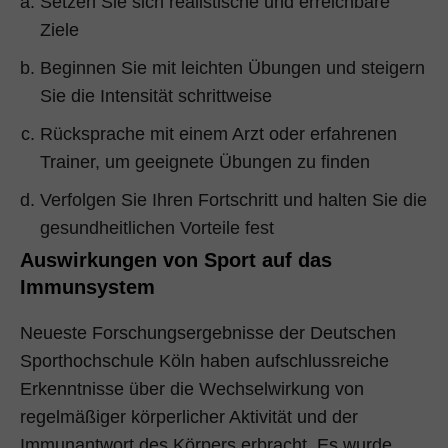
Setzen Sie sich realistische und erreichbare
Ziele
Beginnen Sie mit leichten Übungen und steigern
Sie die Intensität schrittweise
Rücksprache mit einem Arzt oder erfahrenen
Trainer, um geeignete Übungen zu finden
Verfolgen Sie Ihren Fortschritt und halten Sie die
gesundheitlichen Vorteile fest
Auswirkungen von Sport auf das
Immunsystem
Neueste Forschungsergebnisse der Deutschen
Sporthochschule Köln haben aufschlussreiche
Erkenntnisse über die Wechselwirkung von
regelmäßiger körperlicher Aktivität und der
Immunantwort des Körpers erbracht. Es wurde