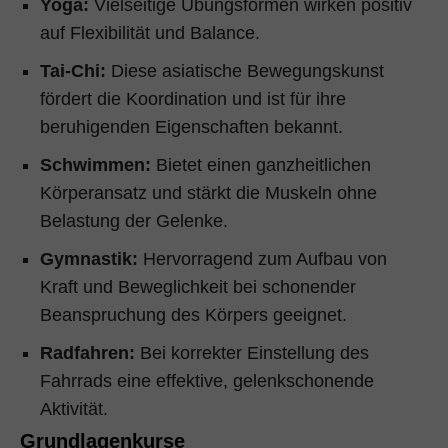
Yoga:
Vielseitige Übungsformen wirken positiv
auf Flexibilität und Balance.
Tai-Chi:
Diese asiatische Bewegungskunst
fördert die Koordination und ist für ihre
beruhigenden Eigenschaften bekannt.
Schwimmen:
Bietet einen ganzheitlichen
Körperansatz und stärkt die Muskeln ohne
Belastung der Gelenke.
Gymnastik:
Hervorragend zum Aufbau von
Kraft und Beweglichkeit bei schonender
Beanspruchung des Körpers geeignet.
Radfahren:
Bei korrekter Einstellung des
Fahrrads eine effektive, gelenkschonende
Aktivität.
Grundlagenkurse