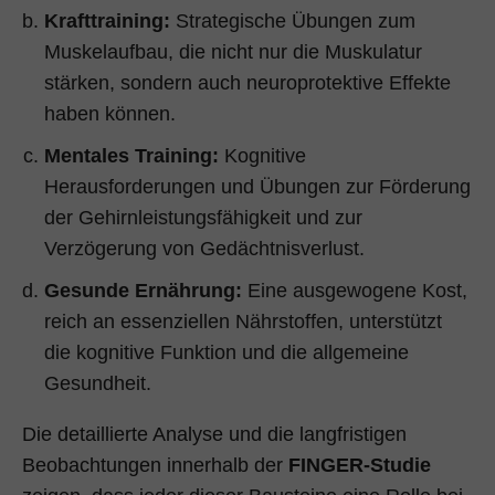
Krafttraining:
Strategische Übungen zum
Muskelaufbau, die nicht nur die Muskulatur
stärken, sondern auch neuroprotektive Effekte
haben können.
Mentales Training:
Kognitive
Herausforderungen und Übungen zur Förderung
der Gehirnleistungsfähigkeit und zur
Verzögerung von Gedächtnisverlust.
Gesunde Ernährung:
Eine ausgewogene Kost,
reich an essenziellen Nährstoffen, unterstützt
die kognitive Funktion und die allgemeine
Gesundheit.
Die detaillierte Analyse und die langfristigen
Beobachtungen innerhalb der
FINGER-Studie