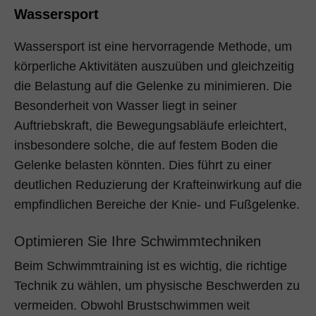
Wassersport
Wassersport ist eine hervorragende Methode, um
körperliche Aktivitäten auszuüben und gleichzeitig
die Belastung auf die Gelenke zu minimieren. Die
Besonderheit von Wasser liegt in seiner
Auftriebskraft, die Bewegungsabläufe erleichtert,
insbesondere solche, die auf festem Boden die
Gelenke belasten könnten. Dies führt zu einer
deutlichen Reduzierung der Krafteinwirkung auf die
empfindlichen Bereiche der Knie- und Fußgelenke.
Optimieren Sie Ihre Schwimmtechniken
Beim Schwimmtraining ist es wichtig, die richtige
Technik zu wählen, um physische Beschwerden zu
vermeiden. Obwohl Brustschwimmen weit