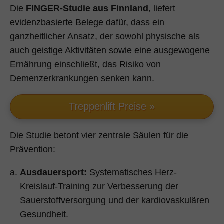
Die
FINGER-Studie aus Finnland
, liefert
evidenzbasierte Belege dafür, dass ein
ganzheitlicher Ansatz, der sowohl physische als
auch geistige Aktivitäten sowie eine ausgewogene
Ernährung einschließt, das Risiko von
Demenzerkrankungen senken kann.
Treppenlift Preise »
Die Studie betont vier zentrale Säulen für die
Prävention:
Ausdauersport:
Systematisches Herz-
Kreislauf-Training zur Verbesserung der
Sauerstoffversorgung und der kardiovaskulären
Gesundheit.