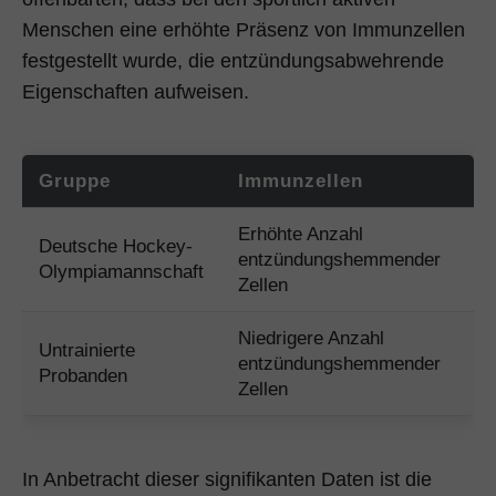
Menschen eine erhöhte Präsenz von Immunzellen
festgestellt wurde, die entzündungsabwehrende
Eigenschaften aufweisen.
Gruppe
Immunzellen
Erhöhte Anzahl
Deutsche Hockey-
entzündungshemmender
Olympiamannschaft
Zellen
Niedrigere Anzahl
Untrainierte
entzündungshemmender
Probanden
Zellen
In Anbetracht dieser signifikanten Daten ist die