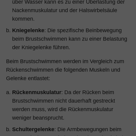
über Wasser kann es zu einer Überlastung der
Nackenmuskulatur und der Halswirbelsäule
kommen.
Kniegelenke
: Die spezifische Beinbewegung
beim Brustschwimmen kann zu einer Belastung
der Kniegelenke führen.
Beim Brustschwimmen werden im Vergleich zum
Rückenschwimmen die folgenden Muskeln und
Gelenke entlastet:
Rückenmuskulatur
: Da der Rücken beim
Brustschwimmen nicht dauerhaft gestreckt
werden muss, wird die Rückenmuskulatur
weniger beansprucht.
Schultergelenke
: Die Armbewegungen beim