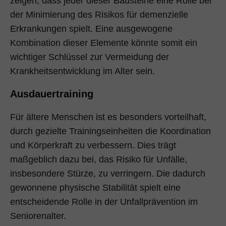
zeigen, dass jeder dieser Bausteine eine Rolle bei
der Minimierung des Risikos für demenzielle
Erkrankungen spielt. Eine ausgewogene
Kombination dieser Elemente könnte somit ein
wichtiger Schlüssel zur Vermeidung der
Krankheitsentwicklung im Alter sein.
Ausdauertraining
Für ältere Menschen ist es besonders vorteilhaft,
durch gezielte Trainingseinheiten die Koordination
und Körperkraft zu verbessern. Dies trägt
maßgeblich dazu bei, das Risiko für Unfälle,
insbesondere Stürze, zu verringern. Die dadurch
gewonnene physische Stabilität spielt eine
entscheidende Rolle in der Unfallprävention im
Seniorenalter.