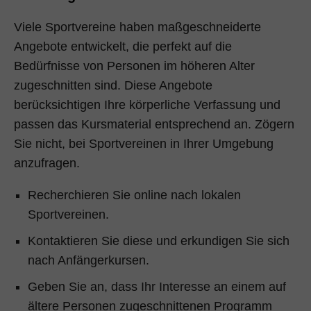
Viele Sportvereine haben maßgeschneiderte
Angebote entwickelt, die perfekt auf die
Bedürfnisse von Personen im höheren Alter
zugeschnitten sind. Diese Angebote
berücksichtigen Ihre körperliche Verfassung und
passen das Kursmaterial entsprechend an. Zögern
Sie nicht, bei Sportvereinen in Ihrer Umgebung
anzufragen.
Recherchieren Sie online nach lokalen
Sportvereinen.
Kontaktieren Sie diese und erkundigen Sie sich
nach Anfängerkursen.
Geben Sie an, dass Ihr Interesse an einem auf
ältere Personen zugeschnittenen Programm