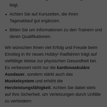
liegt.
Achten Sie auf Kurszeiten, die Ihren
Tagesablauf gut ergänzen.
Bitten Sie um Informationen zu den Trainern und
deren Qualifikationen.
Wir wünschen Ihnen viel Erfolg und Freude beim
Einstieg in Ihr neues Hobby! Radfahren trägt auf
vielfältige Weise zur physischen Gesundheit bei.
Es verbessert nicht nur die
kardiovaskuläre
Ausdauer
, sondern stärkt auch das
Muskelsystem
und erhöht die
Herzleistungsfähigkeit
. Achten Sie dabei stets
auf Ihre Sicherheit, um Verletzungen durch Unfälle
zu verhindern: