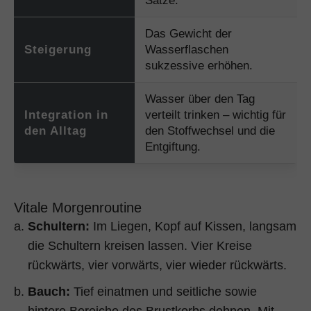
Sätze.
Das Gewicht der
Steigerung
Wasserflaschen
sukzessive erhöhen.
Wasser über den Tag
Integration in
verteilt trinken – wichtig für
den Alltag
den Stoffwechsel und die
Entgiftung.
Vitale Morgenroutine
Schultern:
Im Liegen, Kopf auf Kissen, langsam
die Schultern kreisen lassen. Vier Kreise
rückwärts, vier vorwärts, vier wieder rückwärts.
Bauch:
Tief einatmen und seitliche sowie