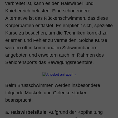
verbreitet ist, kann es den Halswirbel- und
Kniebereich belasten. Eine schonendere
Alternative ist das Rückenschwimmen, das diese
Körperpartien entlastet. Es empfiehlt sich, spezielle
Kurse zu besuchen, um die Techniken korrekt zu
erlernen und Fehler zu vermeiden. Solche Kurse
werden oft in kommunalen Schwimmbädern
angeboten und erweitern auch im Rahmen des
Seniorensports das Bewegungsrepertoire.
Beim Brustschwimmen werden insbesondere
folgende Muskeln und Gelenke stärker
beansprucht:
Halswirbelsäule
: Aufgrund der Kopfhaltung