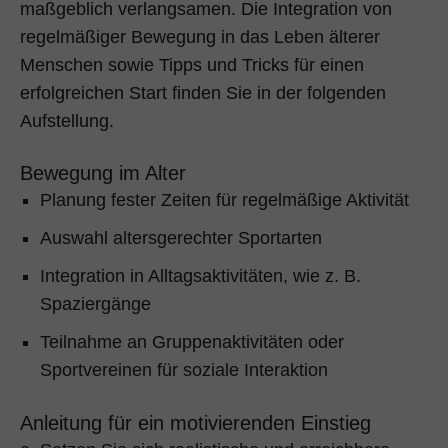
maßgeblich verlangsamen. Die Integration von
regelmäßiger Bewegung in das Leben älterer
Menschen sowie Tipps und Tricks für einen
erfolgreichen Start finden Sie in der folgenden
Aufstellung.
Bewegung im Alter
Planung fester Zeiten für regelmäßige Aktivität
Auswahl altersgerechter Sportarten
Integration in Alltagsaktivitäten, wie z. B.
Spaziergänge
Teilnahme an Gruppenaktivitäten oder
Sportvereinen für soziale Interaktion
Anleitung für ein motivierenden Einstieg