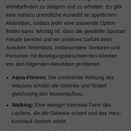
Wohlbefinden zu steigern und zu erhalten. Es gibt
eine nahezu unendliche Auswahl an sportlichen
Aktivitäten, sodass jeder eine passende Option
finden kann. Wichtig ist, dass die gewählte Sportart
Freude bereitet und ein positives Gefühl beim
Ausüben hinterlässt. Insbesondere Senioren und
Personen mit Bewegungsbeschwerden könnten
von den folgenden Aktivitäten profitieren:
Aqua-Fitness:
Die schonende Wirkung des
Wassers schützt die Gelenke und fördert
gleichzeitig den Muskelaufbau.
Walking:
Eine weniger intensive Form des
Laufens, die die Gelenke schont und das Herz-
Kreislauf-System stärkt.