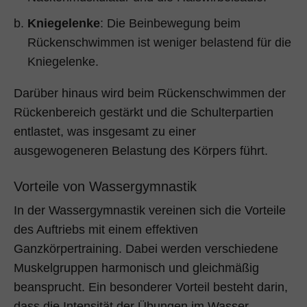
Kniegelenke
: Die Beinbewegung beim
Rückenschwimmen ist weniger belastend für die
Kniegelenke.
Darüber hinaus wird beim Rückenschwimmen der
Rückenbereich gestärkt und die Schulterpartien
entlastet, was insgesamt zu einer
ausgewogeneren Belastung des Körpers führt.
Vorteile von Wassergymnastik
In der Wassergymnastik vereinen sich die Vorteile
des Auftriebs mit einem effektiven
Ganzkörpertraining. Dabei werden verschiedene
Muskelgruppen harmonisch und gleichmäßig
beansprucht. Ein besonderer Vorteil besteht darin,
dass die Intensität der Übungen im Wasser