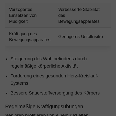
Verzögertes
Verbesserte Stabilität
Einsetzen von
des
Müdigkeit
Bewegungsapparates
Kräftigung des
Geringeres Unfallrisiko
Bewegungsapparates
Steigerung des Wohlbefindens durch
regelmäßige körperliche Aktivität
Förderung eines gesunden Herz-Kreislauf-
Systems
Bessere Sauerstoffversorgung des Körpers
Regelmäßige Kräftigungsübungen
Senioren profitieren von einem gezielten