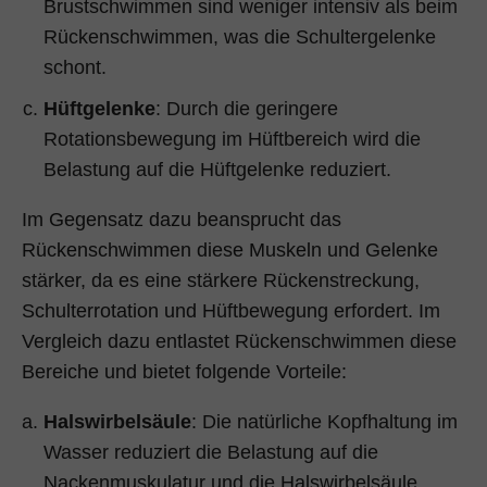
Brustschwimmen sind weniger intensiv als beim
Rückenschwimmen, was die Schultergelenke
schont.
Hüftgelenke
: Durch die geringere
Rotationsbewegung im Hüftbereich wird die
Belastung auf die Hüftgelenke reduziert.
Im Gegensatz dazu beansprucht das
Rückenschwimmen diese Muskeln und Gelenke
stärker, da es eine stärkere Rückenstreckung,
Schulterrotation und Hüftbewegung erfordert. Im
Vergleich dazu entlastet Rückenschwimmen diese
Bereiche und bietet folgende Vorteile:
Halswirbelsäule
: Die natürliche Kopfhaltung im
Wasser reduziert die Belastung auf die
Nackenmuskulatur und die Halswirbelsäule.