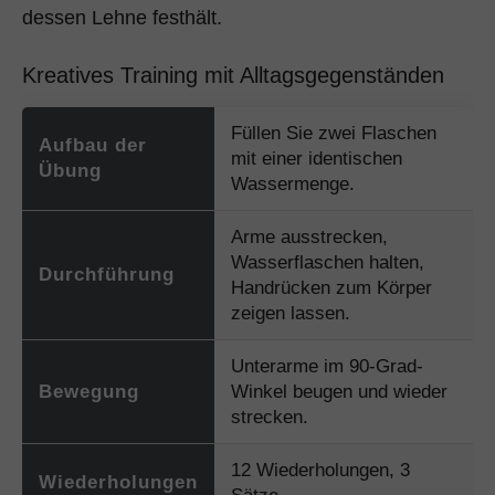
dessen Lehne festhält.
Kreatives Training mit Alltagsgegenständen
Füllen Sie zwei Flaschen
Aufbau der
mit einer identischen
Übung
Wassermenge.
Arme ausstrecken,
Wasserflaschen halten,
Durchführung
Handrücken zum Körper
zeigen lassen.
Unterarme im 90-Grad-
Bewegung
Winkel beugen und wieder
strecken.
12 Wiederholungen, 3
Wiederholungen