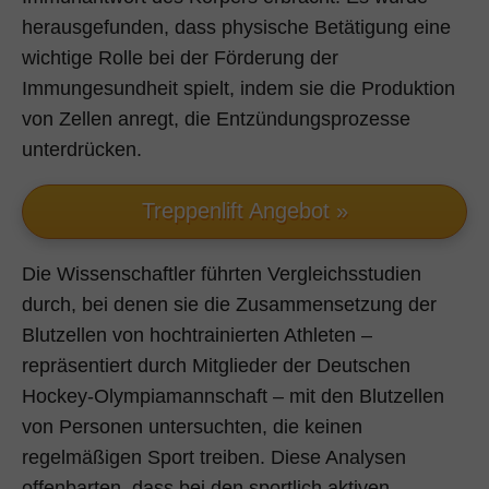
herausgefunden, dass physische Betätigung eine
wichtige Rolle bei der Förderung der
Immungesundheit spielt, indem sie die Produktion
von Zellen anregt, die Entzündungsprozesse
unterdrücken.
Treppenlift Angebot »
Die Wissenschaftler führten Vergleichsstudien
durch, bei denen sie die Zusammensetzung der
Blutzellen von hochtrainierten Athleten –
repräsentiert durch Mitglieder der Deutschen
Hockey-Olympiamannschaft – mit den Blutzellen
von Personen untersuchten, die keinen
regelmäßigen Sport treiben. Diese Analysen
offenbarten, dass bei den sportlich aktiven