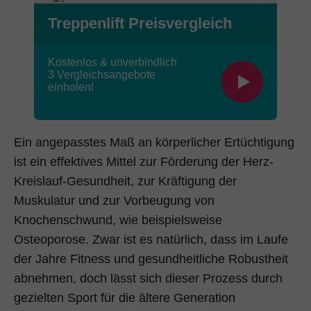
Treppenlift Preisvergleich
Kostenlos & unverbindlich
3
Vergleichsangebote
einholen!
Ein angepasstes Maß an körperlicher Ertüchtigung
ist ein effektives Mittel zur Förderung der Herz-
Kreislauf-Gesundheit, zur Kräftigung der
Muskulatur und zur Vorbeugung von
Knochenschwund, wie beispielsweise
Osteoporose. Zwar ist es natürlich, dass im Laufe
der Jahre Fitness und gesundheitliche Robustheit
abnehmen, doch lässt sich dieser Prozess durch
gezielten Sport für die ältere Generation