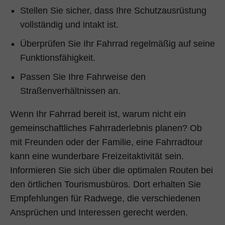
Stellen Sie sicher, dass Ihre Schutzausrüstung
vollständig und intakt ist.
Überprüfen Sie Ihr Fahrrad regelmäßig auf seine
Funktionsfähigkeit.
Passen Sie Ihre Fahrweise den
Straßenverhältnissen an.
Wenn Ihr Fahrrad bereit ist, warum nicht ein
gemeinschaftliches Fahrraderlebnis planen? Ob
mit Freunden oder der Familie, eine Fahrradtour
kann eine wunderbare Freizeitaktivität sein.
Informieren Sie sich über die optimalen Routen bei
den örtlichen Tourismusbüros. Dort erhalten Sie
Empfehlungen für Radwege, die verschiedenen
Ansprüchen und Interessen gerecht werden.