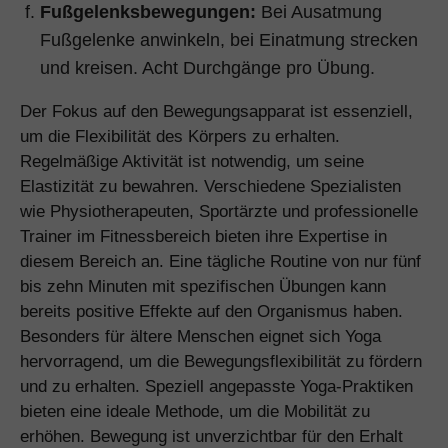
Fußgelenksbewegungen:
Bei Ausatmung
Fußgelenke anwinkeln, bei Einatmung strecken
und kreisen. Acht Durchgänge pro Übung.
Der Fokus auf den Bewegungsapparat ist essenziell,
um die Flexibilität des Körpers zu erhalten.
Regelmäßige Aktivität ist notwendig, um seine
Elastizität zu bewahren. Verschiedene Spezialisten
wie Physiotherapeuten, Sportärzte und professionelle
Trainer im Fitnessbereich bieten ihre Expertise in
diesem Bereich an. Eine tägliche Routine von nur fünf
bis zehn Minuten mit spezifischen Übungen kann
bereits positive Effekte auf den Organismus haben.
Besonders für ältere Menschen eignet sich Yoga
hervorragend, um die Bewegungsflexibilität zu fördern
und zu erhalten. Speziell angepasste Yoga-Praktiken
bieten eine ideale Methode, um die Mobilität zu
erhöhen. Bewegung ist unverzichtbar für den Erhalt