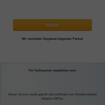
Weiter
Wir vermitteln Angebote folgender Partner
Für Verbraucher empfohlen vom:
Dieser Service wurde geprüft und zertifiziert vom Bundesverband
Initiative 50Plus.