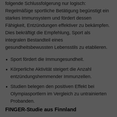
folgende Schlussfolgerung nur logisch:
Regelmäßige sportliche Betätigung begünstigt ein
starkes Immunsystem und fördert dessen
Fähigkeit, Entzündungen effektiver zu bekämpfen.
Dies bekräftigt die Empfehlung, Sport als
integralen Bestandteil eines
gesundheitsbewussten Lebensstils zu etablieren.
Sport fördert die Immungesundheit.
Körperliche Aktivität steigert die Anzahl
entzündungshemmender Immunzellen.
Studien belegen den positiven Effekt bei
Olympiasportlern im Vergleich zu untrainierten
Probanden.
FINGER-Studie aus Finnland