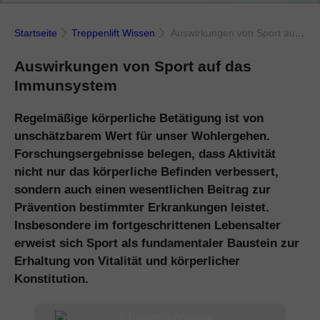
Startseite
Treppenlift Wissen
Auswirkungen von Sport auf das Immunsystem
Auswirkungen von Sport auf das
Immunsystem
Regelmäßige körperliche Betätigung ist von
unschätzbarem Wert für unser Wohlergehen.
Forschungsergebnisse belegen, dass Aktivität
nicht nur das körperliche Befinden verbessert,
sondern auch einen wesentlichen Beitrag zur
Prävention bestimmter Erkrankungen leistet.
Insbesondere im fortgeschrittenen Lebensalter
erweist sich Sport als fundamentaler Baustein zur
Erhaltung von Vitalität und körperlicher
Konstitution.