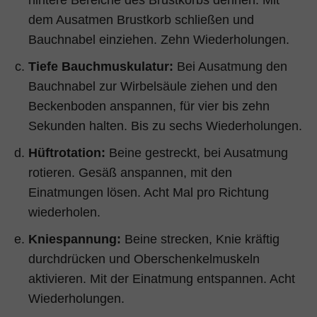
hintere Bereiche des Brustkorbs dehnen. Mit
dem Ausatmen Brustkorb schließen und
Bauchnabel einziehen. Zehn Wiederholungen.
Tiefe Bauchmuskulatur:
Bei Ausatmung den
Bauchnabel zur Wirbelsäule ziehen und den
Beckenboden anspannen, für vier bis zehn
Sekunden halten. Bis zu sechs Wiederholungen.
Hüftrotation:
Beine gestreckt, bei Ausatmung
rotieren. Gesäß anspannen, mit den
Einatmungen lösen. Acht Mal pro Richtung
wiederholen.
Kniespannung:
Beine strecken, Knie kräftig
durchdrücken und Oberschenkelmuskeln
aktivieren. Mit der Einatmung entspannen. Acht
Wiederholungen.