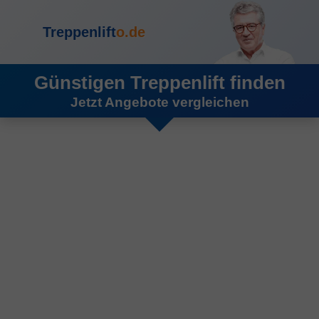
Treppenlift
o.de
Günstigen Treppenlift finden
Jetzt Angebote vergleichen