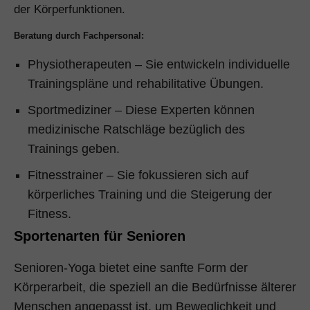
der Körperfunktionen.
Beratung durch Fachpersonal:
Physiotherapeuten – Sie entwickeln individuelle
Trainingspläne und rehabilitative Übungen.
Sportmediziner – Diese Experten können
medizinische Ratschläge bezüglich des
Trainings geben.
Fitnesstrainer – Sie fokussieren sich auf
körperliches Training und die Steigerung der
Fitness.
Sportenarten für Senioren
Senioren-Yoga bietet eine sanfte Form der
Körperarbeit, die speziell an die Bedürfnisse älterer
Menschen angepasst ist, um Beweglichkeit und